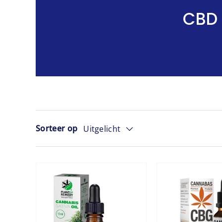
CBD
Sorteer op
Uitgelicht