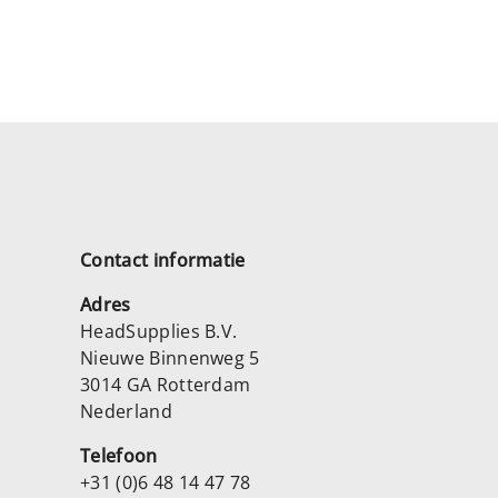
Contact informatie
Adres
HeadSupplies B.V.
Nieuwe Binnenweg 5
3014 GA Rotterdam
Nederland
Telefoon
+31 (0)6 48 14 47 78