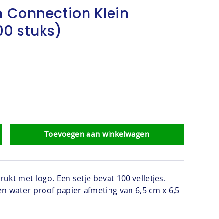
 Connection Klein
00 stuks)
Toevoegen aan winkelwagen
drukt met logo. Een setje bevat 100 velletjes.
n water proof papier afmeting van 6,5 cm x 6,5