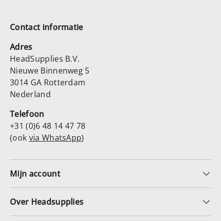
Contact informatie
Adres
HeadSupplies B.V.
Nieuwe Binnenweg 5
3014 GA Rotterdam
Nederland
Telefoon
+31 (0)6 48 14 47 78
(ook
via WhatsApp
)
Mijn account
Over Headsupplies