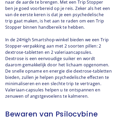
naar de aarde te brengen. Met een Trip Stopper
ben je goed voorbereid op je reis. Zeker als het een
van de eerste keren is dat je een psychedelische
trip gaat maken, is het aan te raden om een ​​Trip
Stopper binnen handbereik te hebben.
In de 24High Smartshop-winkel bieden we een Trip
Stopper-verpakking aan met 2 soorten pillen: 2
dextrose-tabletten en 2 valeriaancapsules.
Dextrose is een eenvoudige suiker en wordt
daarom gemakkelijk door het lichaam opgenomen.
De snelle opname en energie die dextrose-tabletten
bieden, zullen je helpen psychedelische effecten te
minimaliseren en een slechte trip te vertragen.
Valeriaan-capsules helpen u te ontspannen en
zenuwen of angstgevoelens te kalmeren.
Bewaren van Psilocybine