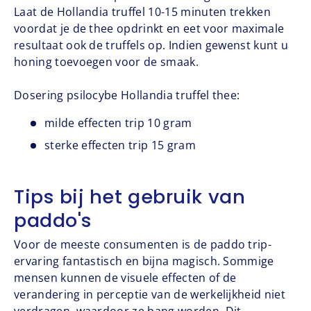
Laat de Hollandia truffel 10-15 minuten trekken
voordat je de thee opdrinkt en eet voor maximale
resultaat ook de truffels op. Indien gewenst kunt u
honing toevoegen voor de smaak.
Dosering psilocybe Hollandia truffel thee:
milde effecten trip 10 gram
sterke effecten trip 15 gram
Tips bij het gebruik van
paddo's
Voor de meeste consumenten is de paddo trip-
ervaring fantastisch en bijna magisch. Sommige
mensen kunnen de visuele effecten of de
verandering in perceptie van de werkelijkheid niet