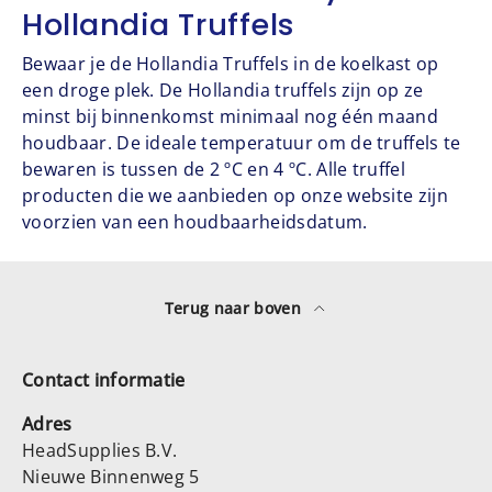
Hollandia Truffels
Bewaar je de Hollandia Truffels in de koelkast op
een droge plek. De Hollandia truffels zijn op ze
minst bij binnenkomst minimaal nog één maand
houdbaar. De ideale temperatuur om de truffels te
bewaren is tussen de 2 ºC en 4 ºC. Alle truffel
producten die we aanbieden op onze website zijn
voorzien van een houdbaarheidsdatum.
Terug naar boven
Contact informatie
Adres
HeadSupplies B.V.
Nieuwe Binnenweg 5