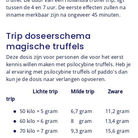
tussen de 4 en 7 uur. De eerste effecten zullen na
inname merkbaar zijn na ongeveer 45 minuten.
Trip doseerschema
magische truffels
Deze dosis zijn voor personen die voor het eerst
kennis willen maken met psilocybine truffels. Heb je
al ervaring met psilocybine truffels of paddo's dan
kun je de dosis naar verlangen opvoeren.
Lichte trip Milde trip Zware
trip
50 kilo = 5 gram 6,7 gram 11,2 gram
60 kilo = 6 gram 8 gram 13,4 gram
70 kilo = 7 gram 9,3 gram 15,6 gram