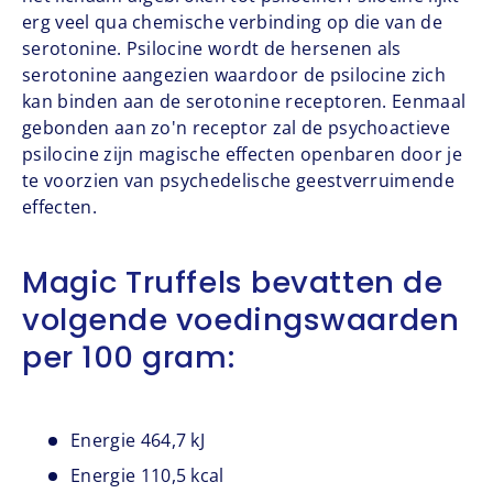
erg veel qua chemische verbinding op die van de
serotonine. Psilocine wordt de hersenen als
serotonine aangezien waardoor de psilocine zich
kan binden aan de serotonine receptoren. Eenmaal
gebonden aan zo'n receptor zal de psychoactieve
psilocine zijn magische effecten openbaren door je
te voorzien van psychedelische geestverruimende
effecten.
Magic Truffels bevatten de
volgende voedingswaarden
per 100 gram:
Energie 464,7 kJ
Energie 110,5 kcal